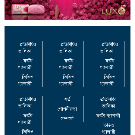
বিসিসির সঙ্গে চুক্তি বাতিল করল নির্বাচন কমিশন
প্রতিনিধির
প্রতিনিধির
প্রতিনিধির
তালিকা
তালিকা
তালিকা
ফটো
ফটো
ফটো
গ্যালারী
গ্যালারী
গ্যালারী
ভিডিও
ভিডিও
ভিডিও
গ্যালারী
গ্যালারী
গ্যালারী
প্রতিনিধির
শর্ত
প্রতিনিধির
তালিকা
তালিকা
গোপনীয়তা
ফটো
ফটো গ্যালারী
সম্পর্কে
গ্যালারী
ভিডিও
ভিডিও
গ্যালারী